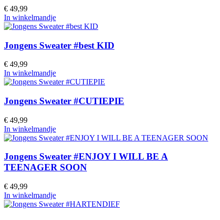
€ 49,99
In winkelmandje
Jongens Sweater #best KID
€ 49,99
In winkelmandje
Jongens Sweater #CUTIEPIE
€ 49,99
In winkelmandje
Jongens Sweater #ENJOY I WILL BE A
TEENAGER SOON
€ 49,99
In winkelmandje