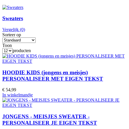
Sweaters
Vergelijk (0)
Sorteer op
Toon
producten
HOODIE KIDS (jongens en meisjes)
PERSONALISEER MET EIGEN TEKST
€ 54,99
In winkelmandje
JONGENS - MEISJES SWEATER -
PERSONALISEER JE EIGEN TEKST