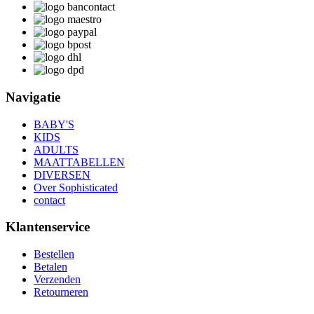
Navigatie
BABY'S
KIDS
ADULTS
MAATTABELLEN
DIVERSEN
Over Sophisticated
contact
Klantenservice
Bestellen
Betalen
Verzenden
Retourneren