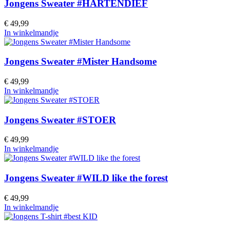
Jongens Sweater #HARTENDIEF
€ 49,99
In winkelmandje
Jongens Sweater #Mister Handsome
€ 49,99
In winkelmandje
Jongens Sweater #STOER
€ 49,99
In winkelmandje
Jongens Sweater #WILD like the forest
€ 49,99
In winkelmandje