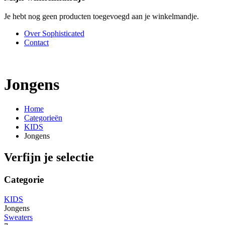
Je hebt nog geen producten toegevoegd aan je winkelmandje.
Over Sophisticated
Contact
Jongens
Home
Categorieën
KIDS
Jongens
Verfijn je selectie
Categorie
KIDS
Jongens
Sweaters